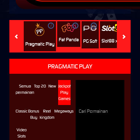
i
i
i
i
i
Facha
Fat Panda
Slot88 x PP
PG Soft
Pragmatic Play
PRAGMATIC PLAY
Semua
Top 20
New
Jackpot
permainan
Play
Games
Classic
Bonus
Reel
Megaways
Buy
kingdom
Video
Slots