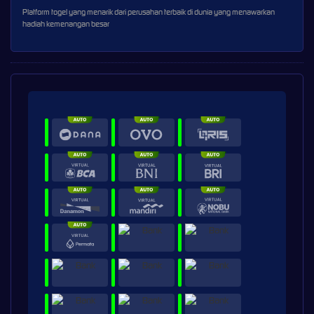
Platform togel yang menarik dari perusahan terbaik di dunia yang menawarkan
hadiah kemenangan besar