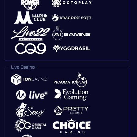
Live Casino