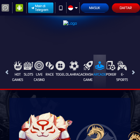
Main di
MASUK
DAFTAR
Telegram
HOT
SLOTS
LIVE
RACE
TOGEL
OLAHRAGA
CRASH
ARCADE
POKER
E-
SABUN
GAMES
CASINO
GAME
SPORTS
AYAM