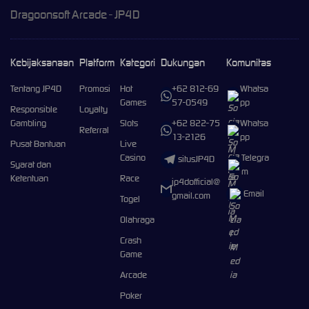
Dragoonsoft Arcade - JP4D
Kebijaksanaan
Platform
Kategori
Dukungan
Komunitas
Tentang JP4D
Promosi
Hot
+62 812-69
Whatsa
Games
57-0549
pp
Responsible
Loyalty
Gambling
Slots
+62 822-75
Whatsa
Referral
13-2126
pp
Pusat Bantuan
Live
Casino
Telegra
situsJP4D
Syarat dan
m
Ketentuan
Race
jp4dofficial@
Email
gmail.com
Togel
Olahraga
Crash
Game
Arcade
Poker