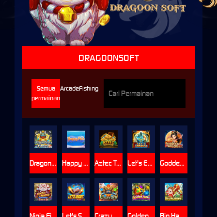
DRAGOONSOFT
Semua
Arcade
Fishing
permainan
Dragon Palace Fishing
Happy Fish
Aztec Treasure
Let's Enhance
Goddess or Crash
Ninja Fishing
Let's Shoot
Crazy Orb
Golden Zuma
Big Hammer