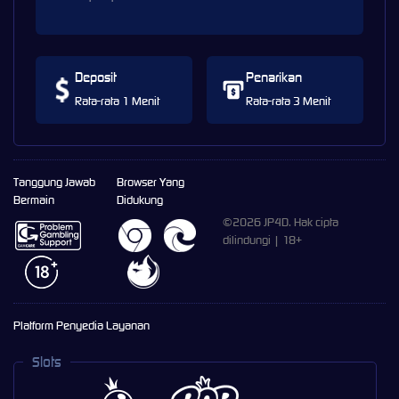
Deposit
Penarikan
Rata-rata 1 Menit
Rata-rata 3 Menit
Tanggung Jawab
Browser Yang
Bermain
Didukung
©2026 JP4D. Hak cipta
dilindungi | 18+
Platform Penyedia Layanan
Slots