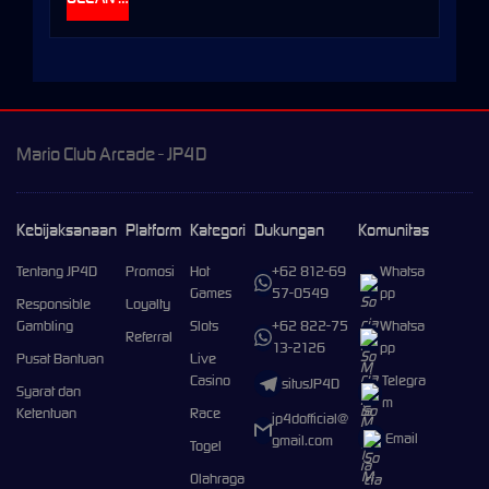
Mario Club Arcade - JP4D
Kebijaksanaan
Platform
Kategori
Dukungan
Komunitas
Tentang JP4D
Promosi
Hot
+62 812-69
Whatsa
Games
57-0549
pp
Responsible
Loyalty
Gambling
Slots
+62 822-75
Whatsa
Referral
13-2126
pp
Pusat Bantuan
Live
Casino
Telegra
situsJP4D
Syarat dan
m
Ketentuan
Race
jp4dofficial@
Email
gmail.com
Togel
Olahraga