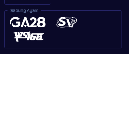
Sabung Ayam