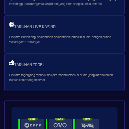
lebih tinggi, dan menyediakan pilihan yang lebih banyak untuk pemain.
TARUHAN LIVE KASINO
Platform Pilihan bagi perusahaan-perusahaan terbaik di dunia, dengan pilihan
variasi game terbanyak
TARUHAN TOGEL
Platform togel yang menarik dari perusahan terbaik di dunia yang menawarkan
hadiah kemenangan besar