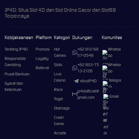
JP4D: Situs Slot 4D dan Slot Online Gacor dan Slot88
Terpercaya
Kebijaksanaan
Platform
Kategori
Dukungan
Komunitas
Tentang JP4D
Promosi
Hot
+62 812-69
Whatsa
Games
57-0549
pp
Responsible
Loyalty
Gambling
Slots
+62 822-75
Whatsa
Referral
13-2126
pp
Pusat Bantuan
Live
Casino
Telegra
situsJP4D
Syarat dan
m
Ketentuan
Race
jp4dofficial@
Email
gmail.com
Togel
Olahraga
Crash
Game
Arcade