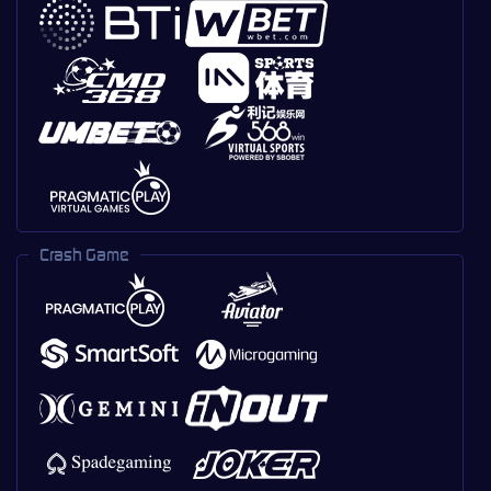
Crash Game