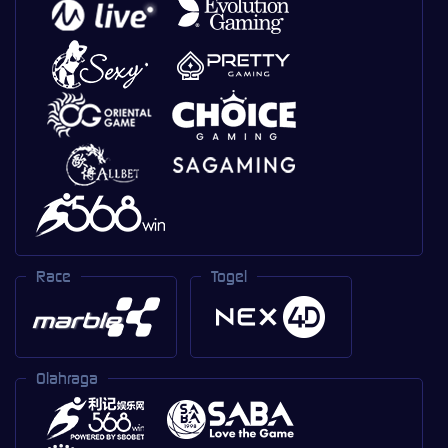
Race
Togel
Olahraga