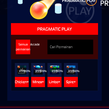
PRAGMATIC PLAY
Semua
Arcade
permainan
RTP
80%
RTP
89%
RTP
93%
RTP
90%
Chicken+
Mines+
Limbo+
Spire+