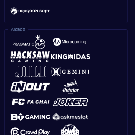
Arcade