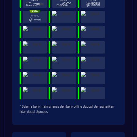
* Selama bank maintenance dan bank offline deposit dan penarikan
tidak dapat diproses