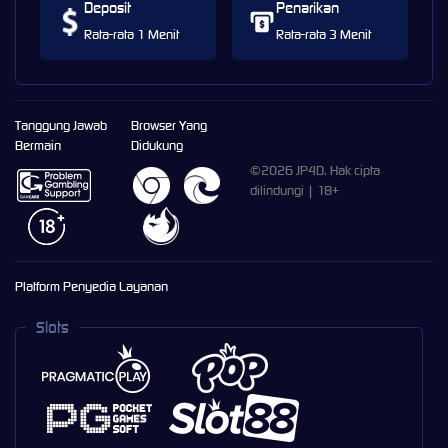
Deposit
Penarikan
Rata-rata 1 Menit
Rata-rata 3 Menit
Tanggung Jawab
Browser Yang
Bermain
Didukung
©2026 JP4D. Hak cipta
dilindungi | 18+
Platform Penyedia Layanan
Slots