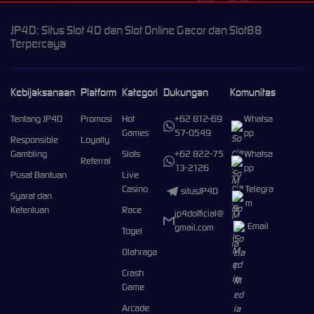
JP4D: Situs Slot 4D dan Slot Online Gacor dan Slot88
Terpercaya
Kebijaksanaan
Platform
Kategori
Dukungan
Komunitas
Tentang JP4D
Promosi
Hot
+62 812-69
Whatsa
Games
57-0549
pp
Responsible
Loyalty
Gambling
Slots
+62 822-75
Whatsa
Referral
13-2126
pp
Pusat Bantuan
Live
Casino
Telegra
situsJP4D
Syarat dan
m
Ketentuan
Race
jp4dofficial@
Email
gmail.com
Togel
Olahraga
Crash
Game
Arcade