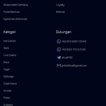
Responsible Gambling
Loyalty
Pusat Bantuan
Referral
Syarat dan Ketentuan
Kategori
Dukungan
Hot Games
+62 812-6957-0549
Slots
+62 822-7513-2126
Live Casino
situsJP4D
Race
jp4dofficial@gmail.com
Togel
Olahraga
Crash Game
Arcade
Poker
E-Sports