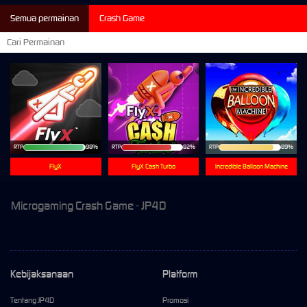
Semua permainan
Crash Game
RTP
98%
RTP
82%
RTP
89%
FlyX
FlyX Cash Turbo
Incredible Balloon Machine
Microgaming Crash Game - JP4D
Kebijaksanaan
Platform
Tentang JP4D
Promosi