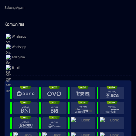
Sabung Ayam
Komunitas
Whatsapp
Whatsapp
Telegram
Email